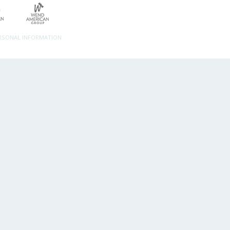
ERSONAL INFORMATION